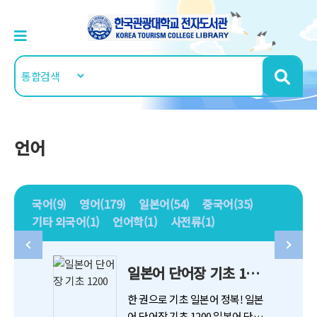
언어
국어(9)
영어(179)
일본어(54)
중국어(35)
기타 외국어(1)
언어학(1)
사전류(1)
일본어 단어장 기초 1200
한 권으로 기초 일본어 정복! 일본
어 단어장 기초 1200 일본어 단어