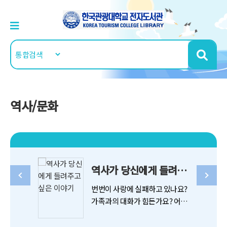
역사/문화
역사가 당신에게 들려주고 싶은 이야기
번번이 사랑에 실패하고 있나요?
가족과의 대화가 힘든가요? 어떤
직업을 가져야 할지 모르겠다고
요? 그렇다면 잠시 역사가 당신에