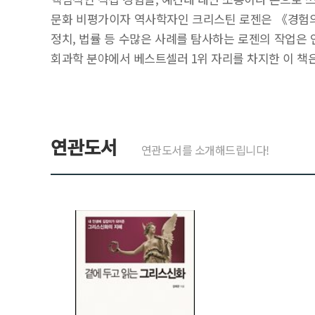
문화 비평가이자 역사학자인 크리스틴 로젠은 《경험의 
정치, 법률 등 수많은 사례를 탐사하는 로젠의 작업은 
회과학 분야에서 베스트셀러 1위 자리를 차지한 이 책
연관도서
연관도서를 소개해드립니다!
>