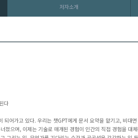
저자소개
작된다
 되어가고 있다. 우리는 챗GPT에게 문서 요약을 맡기고, 비대면
무너졌으며, 이제는 기술로 매개된 경험이 인간의 직접 경험을 대체
고 그리는 일, 무언가를 기다리는 순간과 공공성을 감각하는 일 등