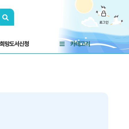
로그인
희망도서신청
카테고리