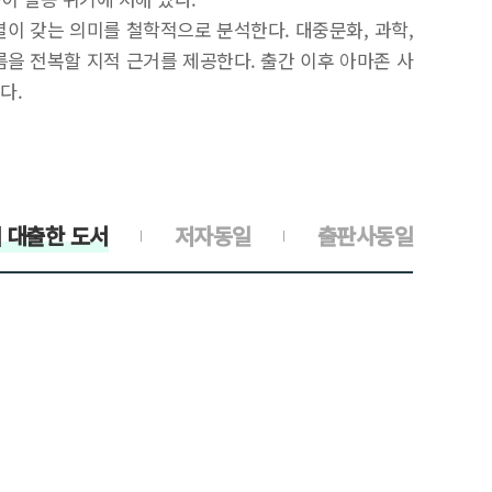
이 갖는 의미를 철학적으로 분석한다. 대중문화, 과학,
름을 전복할 지적 근거를 제공한다. 출간 이후 아마존 사
다.
 대출한 도서
저자동일
출판사동일