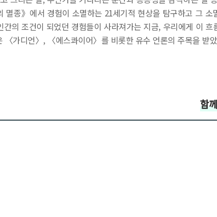
멸종》에서 경험이 소멸하는 21세기적 현상을 탐구하고 그 소멸
인간의 조건이 되었던 경험들이 사라져가는 지금, 우리에게 이 흐
은 〈가디언〉, 〈에스콰이어〉를 비롯한 유수 언론의 주목을 받았
함께