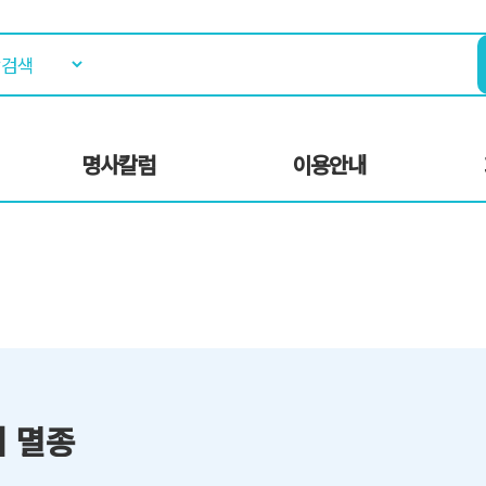
명사칼럼
이용안내
 멸종