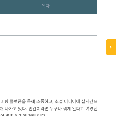
목차
 미팅 플랫폼을 통해 소통하고, 소셜 미디어에 실시간으
해 나가고 있다. 인간이라면 누구나 겪게 된다고 여겼던
이 멸종 위기에 처해 있다.