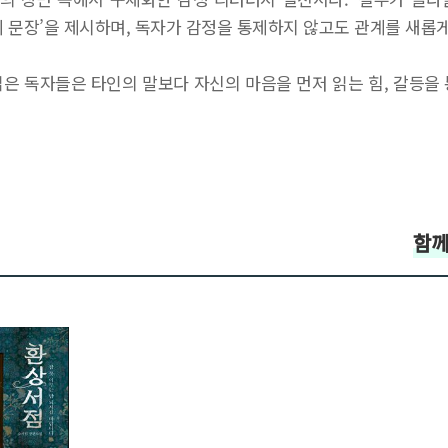
트키 문장’을 제시하며, 독자가 감정을 통제하지 않고도 관계를 새롭
은 독자들은 타인의 말보다 자신의 마음을 먼저 읽는 힘, 갈등을
함께