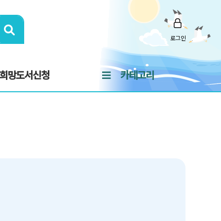
로그인
희망도서신청
카테고리