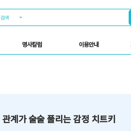
명사칼럼
이용안내
] 관계가 술술 풀리는 감정 치트키