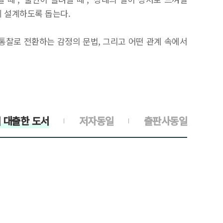
게 설계하도록 돕는다.
 통찰로 전환하는 감정의 문법, 그리고 어떤 관계 속에서
 대출한 도서
저자동일
출판사동일