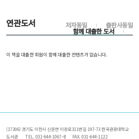
연관도서
저자동일
출판사동일
함께 대출한 도서
이 책을 대출한 회원이 함께 대출한 컨텐츠가 없습니다.
(17306) 경기도 이천시 신둔면 이장로311번길 197-73 한국관광대학교
도서관
TEL. 031-644-1067~8
FAX. 031-644-1122