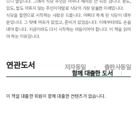
으니 말입니다. 그래서 식당 주인은 아무나 해서는 안 되는 겁니다. 눈도,
입도, 발도 아프지 않는 주인이야말로 식당의 가장 암울한 미래입니다.
식당을 필연으로 시작하는 사람은 드뭅니다. 어쩌다 하게 된 식당이 대부
분입니다. 그 탓에 여유가 없었고, 준비가 없었습니다. 이제부터라도 손을
대야 합니다. 지금이라도 다시 시작하는 마음이어야 합니다. 이 책을 읽어
야 하는 이유입니다.
연관도서
저자동일
출판사동일
함께 대출한 도서
이 책을 대출한 회원이 함께 대출한 컨텐츠가 없습니다.