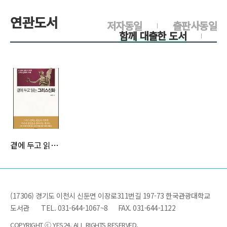
연관도서
저자동일
출판사동일
함께 대출한 도서
>
곁에 두고 읽는 그리스신화
(17306) 경기도 이천시 신둔면 이장로311번길 197-73 한국관광대학교
도서관
TEL. 031-644-1067~8
FAX. 031-644-1122
COPYRIGHT ⓒ YES24. ALL RIGHTS RESERVED.