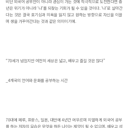
비단 외국어 공부만이 아니라 관심이 가는 것에 적극적으로 도전한다면 중
년은 위기가 아니라 ‘나’를 되찾는 기회가 될 수 있을 것이다. ‘나’로 살아간
다는 것은 결국 호기심과 의욕을 잃지 않고 원하는 방향으로 자신을 이끌
며 생을 가꾸어간다는 것과 같은 의미이기에.
“70세가 넘었지만 여전히 세상은 넓고, 배우고 즐길 것은 많다”
_4개국의 언어와 문화를 공부하는 시간
70대에 페루, 프랑스, 일본, 대만에 4년간 머무르며 치열하게 외국어 공부
를 하는 저자의 모습은 무엇을 하든 나이는 제약이 될 수 없으며, 배우고 성